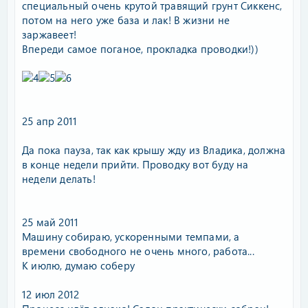
специальный очень крутой травящий грунт Сиккенс,
потом на него уже база и лак! В жизни не
заржавеет!
Впереди самое поганое, прокладка проводки!))
25 апр 2011
Да пока пауза, так как крышу жду из Владика, должна
в конце недели прийти. Проводку вот буду на
недели делать!
25 май 2011
Машину собираю, ускоренными темпами, а
времени свободного не очень много, работа...
К июлю, думаю соберу
12 июл 2012