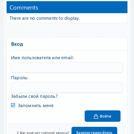
Comments
There are no comments to display.
Вход
Имя пользователя или email
Пароль
Забыли свой пароль?
Запомнить меня
Войти
Зарегистрируйтесь
У Вас ещё нет учётной записи?