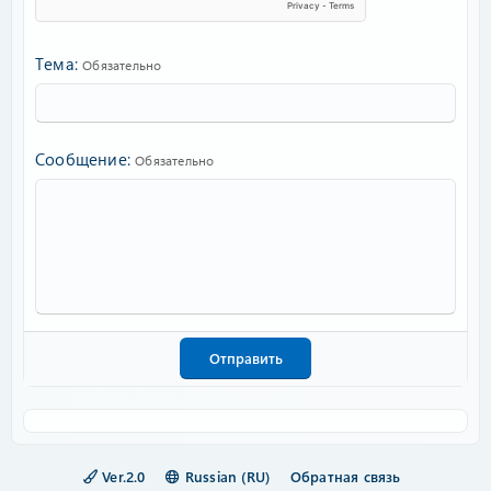
Тема
Обязательно
Сообщение
Обязательно
Отправить
Ver.2.0
Russian (RU)
Обратная связь