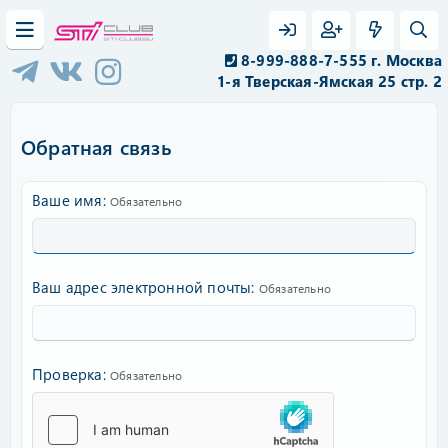
8-999-888-7-555 г. Москва
1-я Тверская-Ямская 25 стр. 2
Обратная связь
Ваше имя
Обязательно
Ваш адрес электронной почты
Обязательно
Проверка
Обязательно