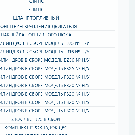
КЛИПС​
КЛИПС​
ШЛАНГ ТОПЛИВНЫЙ​
РОНШТЕЙН КРЕПЛЕНИЯ ДВИГАТЕЛЯ​
НАКЛЕЙКА ТОПЛИВНОГО ЛЮКА​
ИЛИНДРОВ В СБОРЕ МОДЕЛЬ EJ25 № Н/У​
ИЛИНДРОВ В СБОРЕ МОДЕЛЬ FB16 № Н/У​
ИЛИНДРОВ В СБОРЕ МОДЕЛЬ EZ36 № Н/У​
ИЛИНДРОВ В СБОРЕ МОДЕЛЬ FB25 № Н/У​
ИЛИНДРОВ В СБОРЕ МОДЕЛЬ FB20 № Н/У​
ИЛИНДРОВ В СБОРЕ МОДЕЛЬ FB20 № Н/У​
ИЛИНДРОВ В СБОРЕ МОДЕЛЬ FB20 № Н/У​
ИЛИНДРОВ В СБОРЕ МОДЕЛЬ FB20 № Н/У​
ИЛИНДРОВ В СБОРЕ МОДЕЛЬ FB20 № Н/У​
БЛОК ДВС EJ25 В СБОРЕ​
КОМПЛЕКТ ПРОКЛАДОК ДВС​