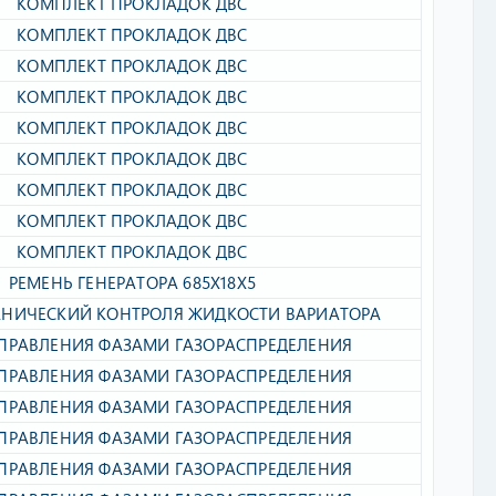
КОМПЛЕКТ ПРОКЛАДОК ДВС​
КОМПЛЕКТ ПРОКЛАДОК ДВС​
КОМПЛЕКТ ПРОКЛАДОК ДВС​
КОМПЛЕКТ ПРОКЛАДОК ДВС​
КОМПЛЕКТ ПРОКЛАДОК ДВС​
КОМПЛЕКТ ПРОКЛАДОК ДВС​
КОМПЛЕКТ ПРОКЛАДОК ДВС​
КОМПЛЕКТ ПРОКЛАДОК ДВС​
КОМПЛЕКТ ПРОКЛАДОК ДВС​
РЕМЕНЬ ГЕНЕРАТОРА 685Х18Х5​
НИЧЕСКИЙ КОНТРОЛЯ ЖИДКОСТИ ВАРИАТОРА​
ПРАВЛЕНИЯ ФАЗАМИ ГАЗОРАСПРЕДЕЛЕНИЯ​
ПРАВЛЕНИЯ ФАЗАМИ ГАЗОРАСПРЕДЕЛЕНИЯ​
ПРАВЛЕНИЯ ФАЗАМИ ГАЗОРАСПРЕДЕЛЕНИЯ​
ПРАВЛЕНИЯ ФАЗАМИ ГАЗОРАСПРЕДЕЛЕНИЯ​
ПРАВЛЕНИЯ ФАЗАМИ ГАЗОРАСПРЕДЕЛЕНИЯ​