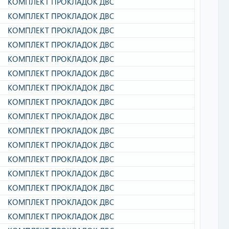
КОМПЛЕКТ ПРОКЛАДОК ДВС​
КОМПЛЕКТ ПРОКЛАДОК ДВС​
КОМПЛЕКТ ПРОКЛАДОК ДВС​
КОМПЛЕКТ ПРОКЛАДОК ДВС​
КОМПЛЕКТ ПРОКЛАДОК ДВС​
КОМПЛЕКТ ПРОКЛАДОК ДВС​
КОМПЛЕКТ ПРОКЛАДОК ДВС​
КОМПЛЕКТ ПРОКЛАДОК ДВС​
КОМПЛЕКТ ПРОКЛАДОК ДВС​
КОМПЛЕКТ ПРОКЛАДОК ДВС​
КОМПЛЕКТ ПРОКЛАДОК ДВС​
КОМПЛЕКТ ПРОКЛАДОК ДВС​
КОМПЛЕКТ ПРОКЛАДОК ДВС​
КОМПЛЕКТ ПРОКЛАДОК ДВС​
КОМПЛЕКТ ПРОКЛАДОК ДВС​
КОМПЛЕКТ ПРОКЛАДОК ДВС​