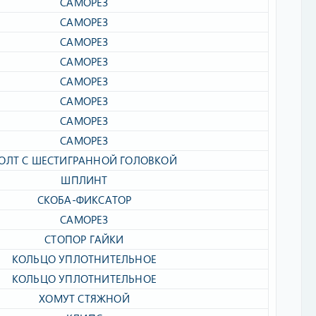
САМОРЕЗ​
САМОРЕЗ​
САМОРЕЗ​
САМОРЕЗ​
САМОРЕЗ​
САМОРЕЗ​
САМОРЕЗ​
САМОРЕЗ​
ОЛТ С ШЕСТИГРАННОЙ ГОЛОВКОЙ​
ШПЛИНТ​
СКОБА-ФИКСАТОР​
САМОРЕЗ​
СТОПОР ГАЙКИ​
КОЛЬЦО УПЛОТНИТЕЛЬНОЕ​
КОЛЬЦО УПЛОТНИТЕЛЬНОЕ​
ХОМУТ СТЯЖНОЙ​