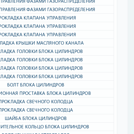
ПРАВЛЕНИЯ ФАЗАМИ ГАЗОРАСПРЕДЕЛЕНИЯ​
ПРАВЛЕНИЯ ФАЗАМИ ГАЗОРАСПРЕДЕЛЕНИЯ​
РОКЛАДКА КЛАПАНА УПРАВЛЕНИЯ​
РОКЛАДКА КЛАПАНА УПРАВЛЕНИЯ​
РОКЛАДКА КЛАПАНА УПРАВЛЕНИЯ​
ЛАДКА КРЫШКИ МАСЛЯНОГО КАНАЛА​
ЛАДКА ГОЛОВКИ БЛОКА ЦИЛИНДРОВ​
ЛАДКА ГОЛОВКИ БЛОКА ЦИЛИНДРОВ​
ЛАДКА ГОЛОВКИ БЛОКА ЦИЛИНДРОВ​
ЛАДКА ГОЛОВКИ БЛОКА ЦИЛИНДРОВ​
БОЛТ БЛОКА ЦИЛИНДРОВ​
ИОННАЯ ПРОСТАВКА БЛОКА ЦИЛИНДРОВ​
ПРОКЛАДКА СВЕЧНОГО КОЛОДЦА​
ПРОКЛАДКА СВЕЧНОГО КОЛОДЦА​
ШАЙБА БЛОКА ЦИЛИНДРОВ​
ИТЕЛЬНОЕ КОЛЬЦО БЛОКА ЦИЛИНДРОВ​