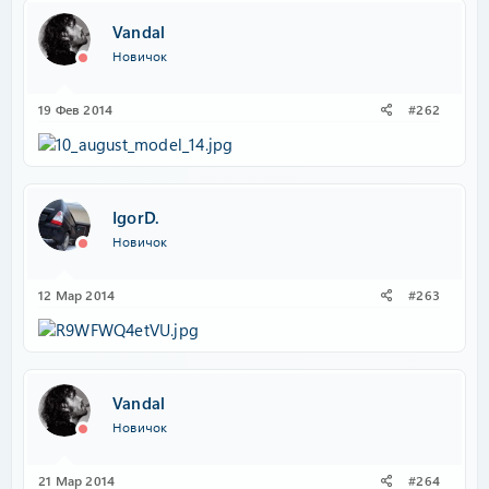
Vandal
Новичок
19 Фев 2014
#262
IgorD.
Новичок
12 Мар 2014
#263
Vandal
Новичок
21 Мар 2014
#264