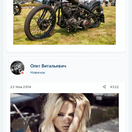
Олег Витальевич
Новичок
23 Ноя 2014
#322