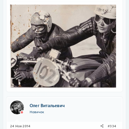
Олег Витальевич
Новичок
24 Ноя 2014
#334