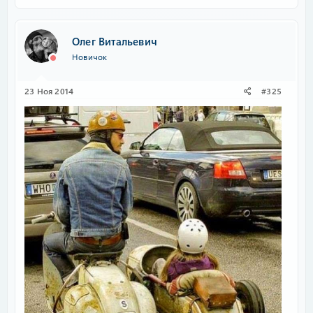
Олег Витальевич
Новичок
23 Ноя 2014
#325