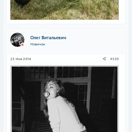
Олег Витальевич
Новичок
23 Ноя 2014
#329