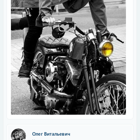
Олег Витальевич