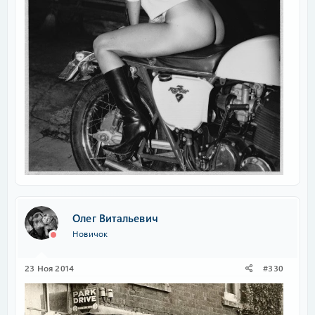
Олег Витальевич
Новичок
23 Ноя 2014
#330