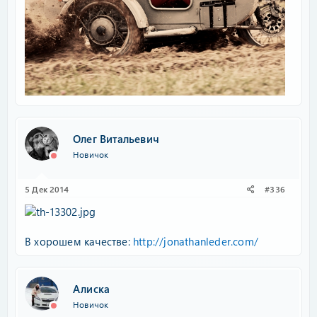
Олег Витальевич
Новичок
5 Дек 2014
#336
В хорошем качестве:
http://jonathanleder.com/
Алиска
Новичок