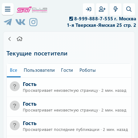
8-999-888-7-555 г. Москва
1-я Тверская-Ямская 25 стр. 2
Текущие посетители
Все
Пользователи
Гости
Роботы
Гость
Просматривает неизвестную страницу
2 мин. назад
Гость
Просматривает неизвестную страницу
2 мин. назад
Гость
Просматривает последние публикации
2 мин. назад