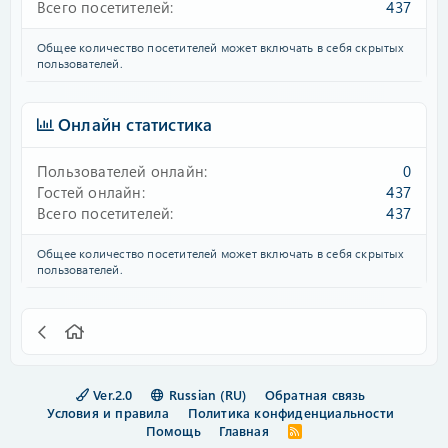
Всего посетителей
437
Общее количество посетителей может включать в себя скрытых
пользователей.
Онлайн статистика
Пользователей онлайн
0
Гостей онлайн
437
Всего посетителей
437
Общее количество посетителей может включать в себя скрытых
пользователей.
Ver.2.0
Russian (RU)
Обратная связь
Условия и правила
Политика конфиденциальности
Помощь
Главная
R
S