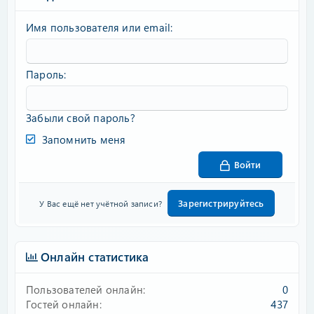
Имя пользователя или email
Пароль
Забыли свой пароль?
Запомнить меня
Войти
Зарегистрируйтесь
У Вас ещё нет учётной записи?
Онлайн статистика
Пользователей онлайн
0
Гостей онлайн
437