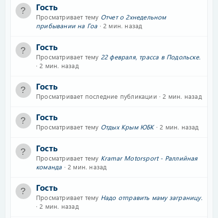
Гость
Просматривает тему
Отчет о 2хнедельном
прибывании на Гоа
2 мин. назад
Гость
Просматривает тему
22 февраля, трасса в Подольске.
2 мин. назад
Гость
Просматривает последние публикации
2 мин. назад
Гость
Просматривает тему
Отдых Крым ЮБК
2 мин. назад
Гость
Просматривает тему
Kramar Motorsport - Раллийная
команда
2 мин. назад
Гость
Просматривает тему
Надо отправить маму заграницу.
2 мин. назад