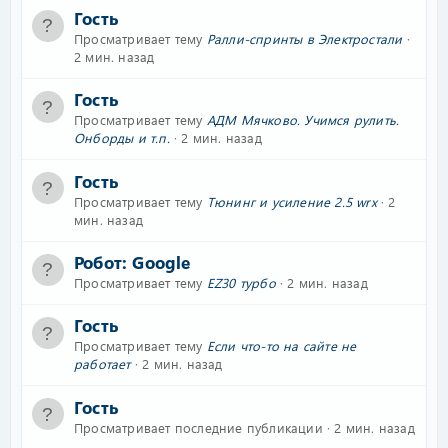
Гость
Просматривает тему
Ралли-спринты в Электростали
2 мин. назад
Гость
Просматривает тему
АДМ Мячково. Учимся рулить.
Онборды и т.п.
2 мин. назад
Гость
Просматривает тему
Тюнинг и усиление 2.5 wrx
2
мин. назад
Робот:
Google
Просматривает тему
EZ30 турбо
2 мин. назад
Гость
Просматривает тему
Если что-то на сайте не
работает
2 мин. назад
Гость
Просматривает последние публикации
2 мин. назад