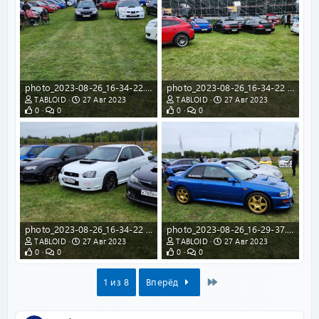
photo_2023-08-26_16-34-22.jpg
photo_2023-08-26_16-34-22 (3).jpg
TABLOID
27 Авг 2023
TABLOID
27 Авг 2023
0
0
0
0
photo_2023-08-26_16-34-22 (2).jpg
photo_2023-08-26_16-29-37.jpg
TABLOID
27 Авг 2023
TABLOID
27 Авг 2023
0
0
0
0
Last
1 из 8
Вперёд