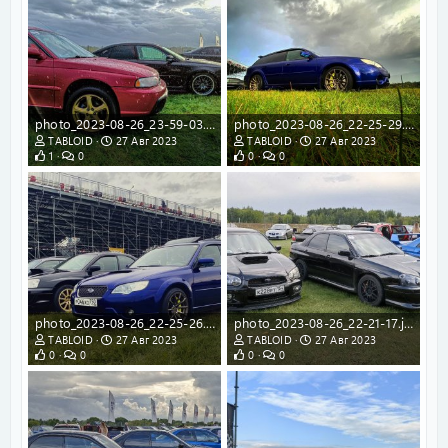
photo_2023-08-26_23-59-03.jpg
photo_2023-08-26_22-25-29.jpg
TABLOID
27 Авг 2023
TABLOID
27 Авг 2023
1
0
0
0
photo_2023-08-26_22-25-26.jpg
photo_2023-08-26_22-21-17.jpg
TABLOID
27 Авг 2023
TABLOID
27 Авг 2023
0
0
0
0