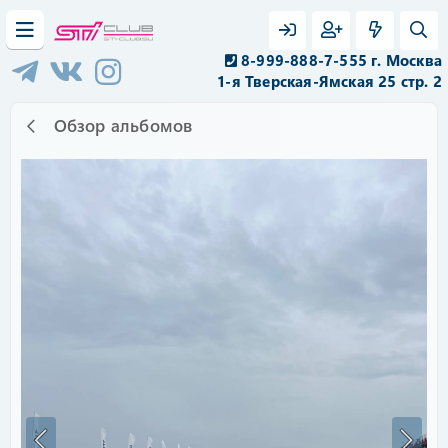
8-999-888-7-555 г. Москва
1-я Тверская-Ямская 25 стр. 2
Обзор альбомов