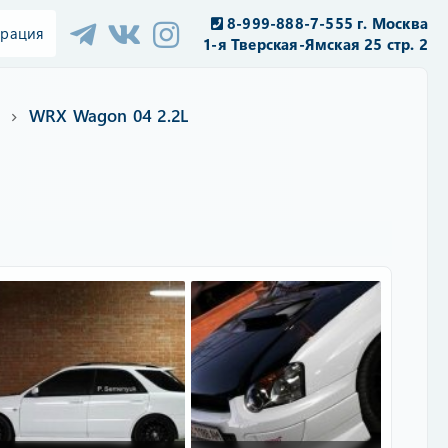
8-999-888-7-555 г. Москва
трация
1-я Тверская-Ямская 25 стр. 2
WRX Wagon 04 2.2L