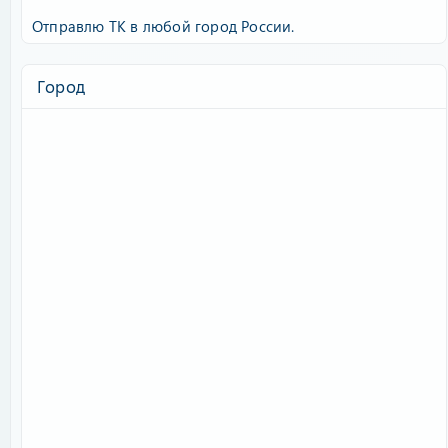
Отправлю ТК в любой город России.
Город