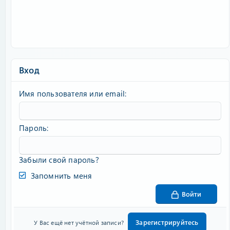
Вход
Имя пользователя или email
Пароль
Забыли свой пароль?
Запомнить меня
Войти
Зарегистрируйтесь
У Вас ещё нет учётной записи?