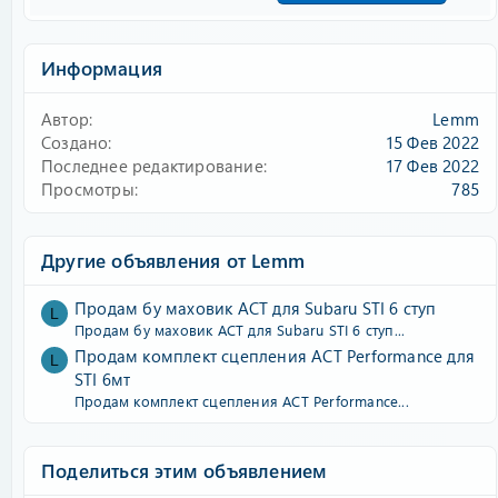
Информация
Автор
Lemm
Создано
15 Фев 2022
Последнее редактирование
17 Фев 2022
Просмотры
785
Другие объявления от Lemm
Продам бу маховик ACT для Subaru STI 6 ступ
L
Продам бу маховик ACT для Subaru STI 6 ступ...
Продам комплект сцепления ACT Performance для
L
STI 6мт
Продам комплект сцепления ACT Performance...
Поделиться этим объявлением