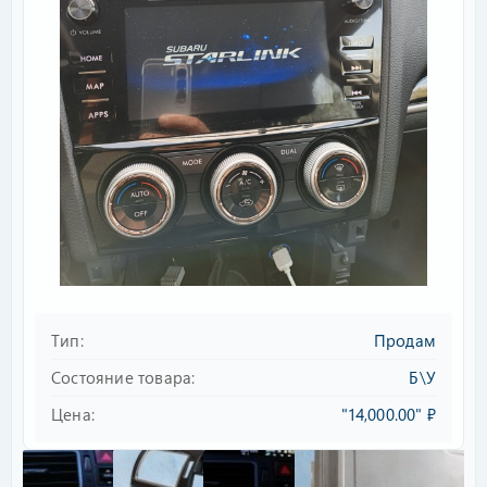
Тип
Продам
Состояние товара
Б\У
Цена
"14,000.00" ₽