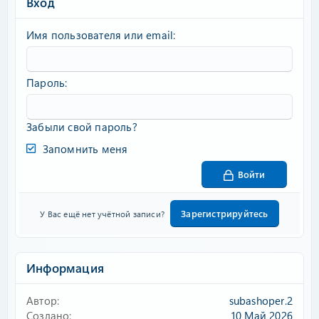
Вход
Имя пользователя или email
Пароль
Забыли свой пароль?
Запомнить меня
Войти
Зарегистрируйтесь
У Вас ещё нет учётной записи?
Информация
Автор
subashoper.2
Создано
10 Май 2026