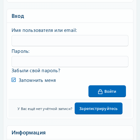
Вход
Имя пользователя или email
Пароль
Забыли свой пароль?
Запомнить меня
Войти
Зарегистрируйтесь
У Вас ещё нет учётной записи?
Информация