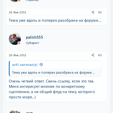
20 Янв 2012
#2
Тема уже вдоль и поперек разобрана на форуме....
palich555
Субарист
20 Янв 2012
#3
acd1 написал(а):
Тема уже вдоль и поперек разобрана на форуме....
Очень четкий ответ. Скинь ссылку, если это так.
Меня интересует мнение по конкретному
сцеплению, а не общий флуд на тему, которого
просто море...)