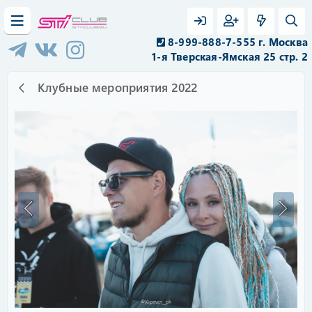
8-999-888-7-555 г. Москва
1-я Тверская-Ямская 25 стр. 2
Клубные мероприятия 2022