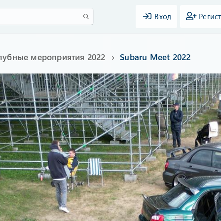
Вход
Регис
лубные мероприятия 2022
Subaru Meet 2022