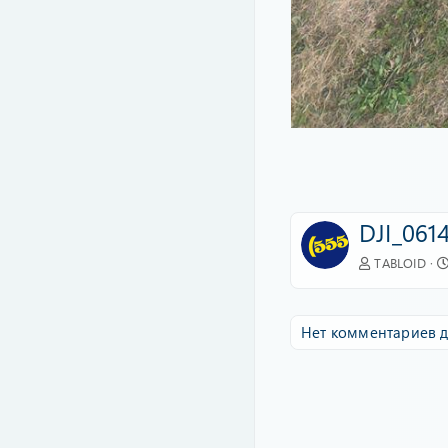
DJI_0614
TABLOID
Нет комментариев д