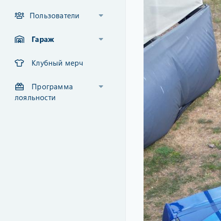
Пользователи
Гараж
Клубный мерч
Программа
лояльности