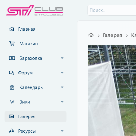
Главная
Галерея
К
Магазин
Барахолка
Форум
Календарь
Вики
Галерея
Ресурсы