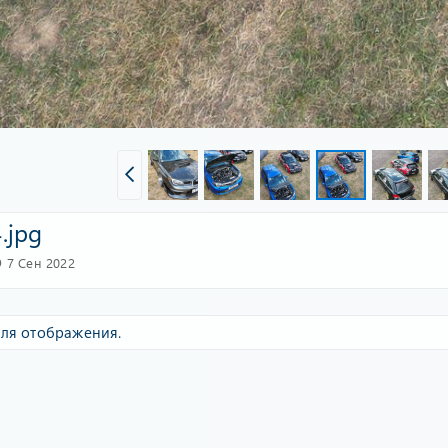
.jpg
7 Сен 2022
ля отображения.