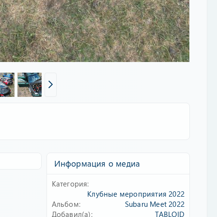
Информация о медиа
Категория
Клубные мероприятия 2022
Альбом
Subaru Meet 2022
Добавил(а)
TABLOID