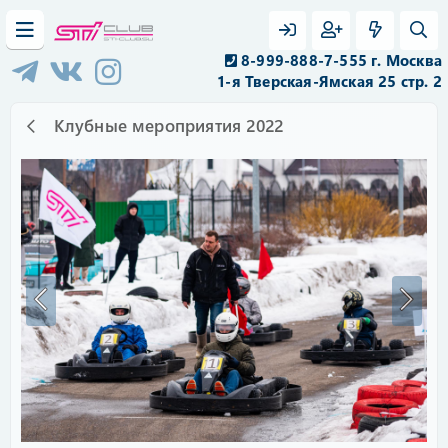
8-999-888-7-555 г. Москва
1-я Тверская-Ямская 25 стр. 2
Клубные мероприятия 2022