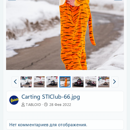
Carting STIClub-66.jpg
TABLOID
28 Фев 2022
Нет комментариев для отображения.