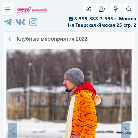
8-999-888-7-555 г. Москва
1-я Тверская-Ямская 25 стр. 2
Клубные мероприятия 2022