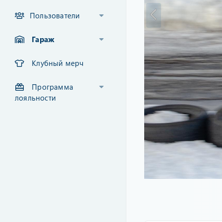
Пользователи
Гараж
Клубный мерч
Программа
лояльности