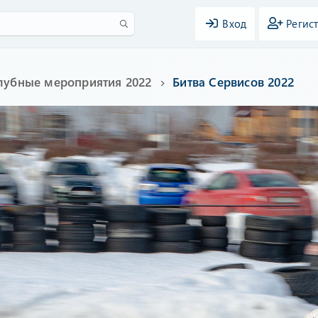
Вход
Регис
лубные мероприятия 2022
Битва Сервисов 2022