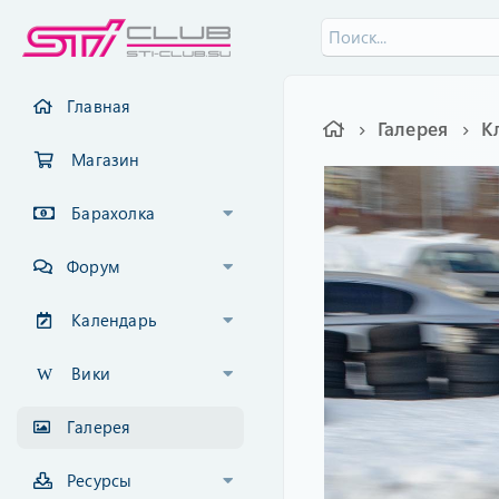
Главная
Галерея
К
Магазин
Барахолка
Форум
Календарь
Вики
Галерея
Ресурсы