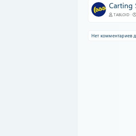
Carting 
TABLOID
Нет комментариев д