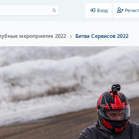
Вход
Регис
лубные мероприятия 2022
Битва Сервисов 2022