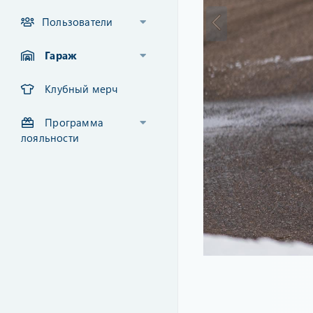
Пользователи
Гараж
Клубный мерч
Программа
лояльности