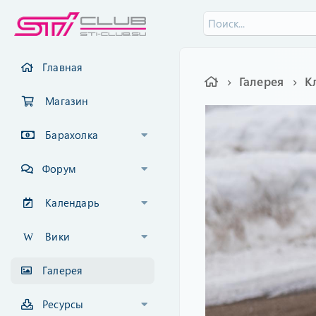
Главная
Галерея
К
Магазин
Барахолка
Форум
Календарь
Вики
Галерея
Ресурсы