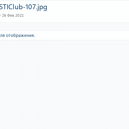
STIClub-107.jpg
28 Фев 2022
ля отображения.