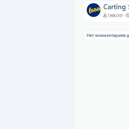
Carting 
TABLOID
Нет комментариев д