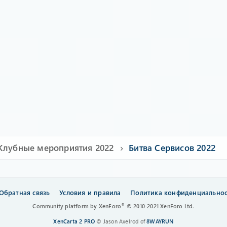
Клубные мероприятия 2022
Битва Сервисов 2022
Обратная связь
Условия и правила
Политика конфиденциально
®
Community platform by XenForo
© 2010-2021 XenForo Ltd.
XenCarta 2 PRO
© Jason Axelrod of
8WAYRUN