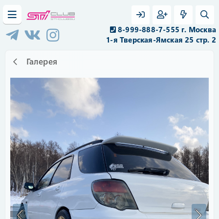
8-999-888-7-555 г. Москва
1-я Тверская-Ямская 25 стр. 2
Галерея