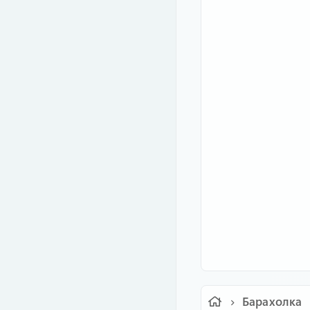
Барахолка