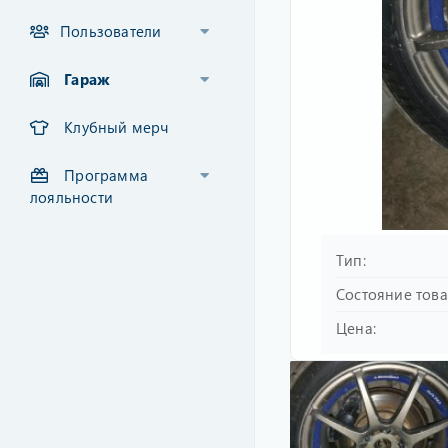
Пользователи
Гараж
Клубный мерч
Программа
лояльности
Тип
Состояние тов
Цена