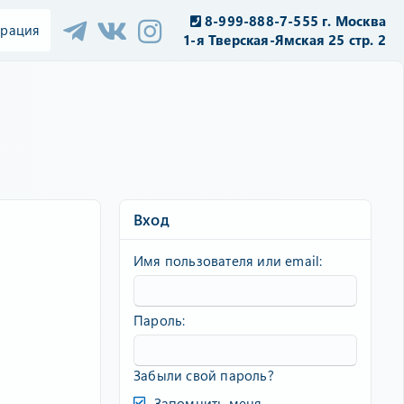
8-999-888-7-555 г. Москва
трация
1-я Тверская-Ямская 25 стр. 2
Вход
Имя пользователя или email
Пароль
Забыли свой пароль?
Запомнить меня