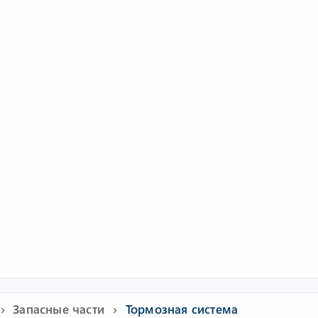
Запасные части
Тормозная система