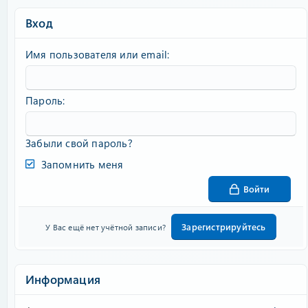
Вход
Имя пользователя или email
Пароль
Забыли свой пароль?
Запомнить меня
Войти
Зарегистрируйтесь
У Вас ещё нет учётной записи?
Информация