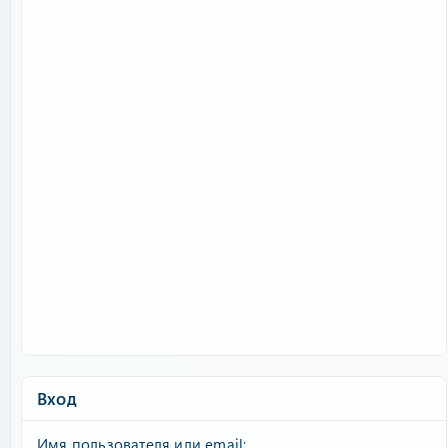
Вход
Имя пользователя или email