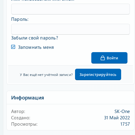
Пароль
Забыли свой пароль?
Запомнить меня
Войти
Зарегистрируйтесь
У Вас ещё нет учётной записи?
Информация
Автор
SK-One
Создано
31 Май 2022
Просмотры
1757