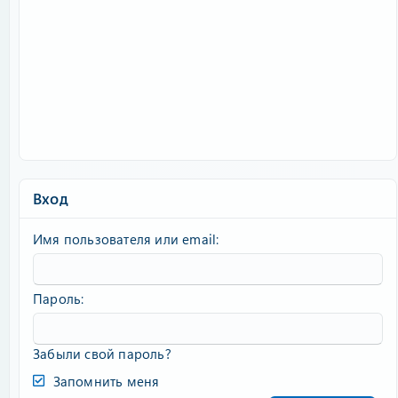
Вход
Имя пользователя или email
Пароль
Забыли свой пароль?
Запомнить меня