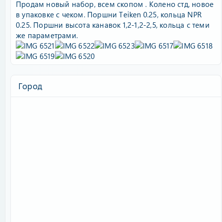
Продам новый набор, всем скопом . Колено стд, новое
в упаковке с чеком. Поршни Teiken 0.25, кольца NPR
0.25. Поршни высота канавок 1,2-1,2-2,5, кольца с теми
же параметрами.
Город