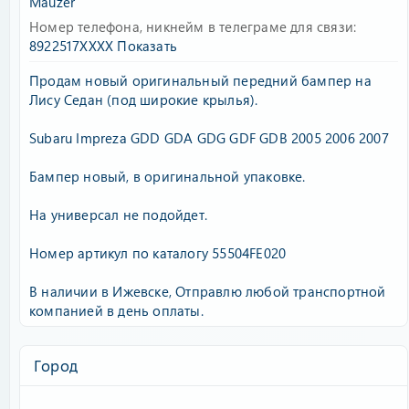
Mauzer
Номер телефона, никнейм в телеграме для связи
8922517XXXX
Показать
Продам новый оригинальный передний бампер на
Лису Седан (под широкие крылья).
Subaru Impreza GDD GDA GDG GDF GDB 2005 2006 2007
Бампер новый, в оригинальной упаковке.
На универсал не подойдет.
Номер артикул по каталогу 55504FE020
В наличии в Ижевске, Отправлю любой транспортной
компанией в день оплаты.
Город