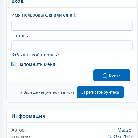
Вход
Имя пользователя или email
Пароль
Забыли свой пароль?
Запомнить меня
Войти
Зарегистрируйтесь
У Вас ещё нет учётной записи?
Информация
Автор
Mauzer
Создано
15 Окт 2022