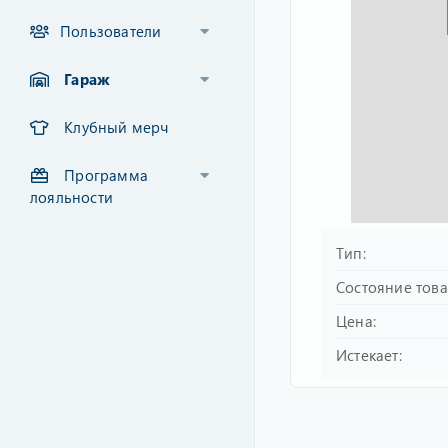
Пользователи
Гараж
Клубный мерч
Программа
лояльности
Тип
Состояние тов
Цена
Истекает