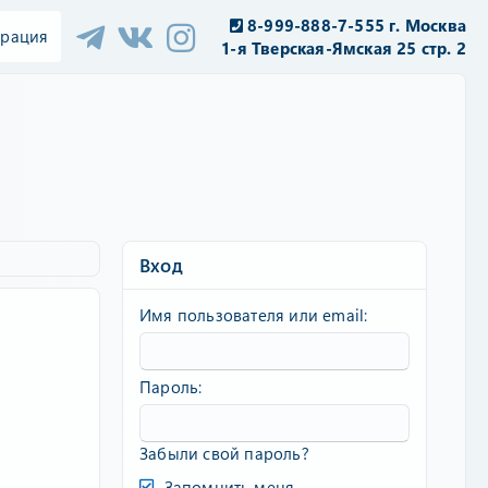
8-999-888-7-555 г. Москва
трация
1-я Тверская-Ямская 25 стр. 2
Вход
Имя пользователя или email
Пароль
Забыли свой пароль?
Запомнить меня