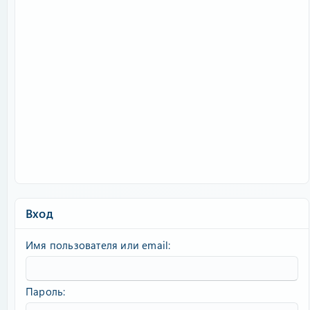
Вход
Имя пользователя или email
Пароль