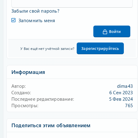
Забыли свой пароль?
Запомнить меня
Войти
Зарегистрируйтесь
У Вас ещё нет учётной записи?
Информация
Автор
dima43
Создано
6 Сен 2023
Последнее редактирование
5 Фев 2024
Просмотры
765
Поделиться этим объявлением