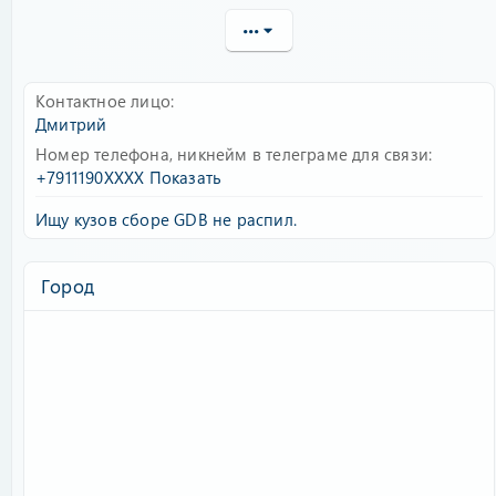
•••
Контактное лицо
Дмитрий
Номер телефона, никнейм в телеграме для связи
+7911190XXXX
Показать
Ищу кузов сборе GDB не распил.
Город