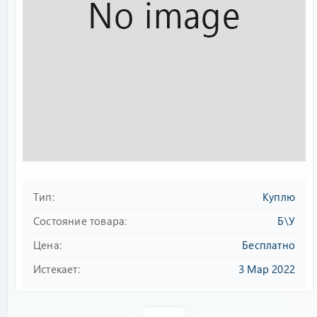
Тип
Куплю
Состояние товара
Б\У
Цена
Бесплатно
Истекает
3 Мар 2022