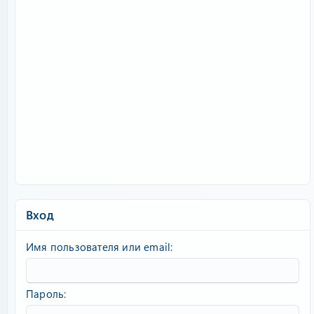
Вход
Имя пользователя или email
Пароль