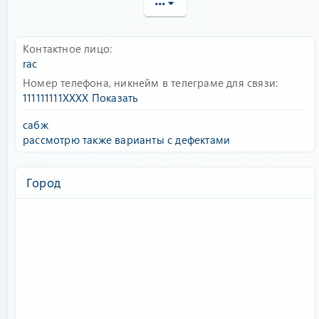
•••
Контактное лицо
rac
Номер телефона, никнейм в телеграме для связи
111111111XXXX
Показать
сабж
рассмотрю также варианты с дефектами
Город