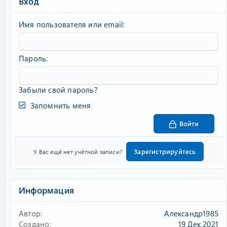
Вход
Имя пользователя или email
Пароль
Забыли свой пароль?
Запомнить меня
Войти
Зарегистрируйтесь
У Вас ещё нет учётной записи?
Информация
Автор
Александр1985
Создано
19 Дек 2021