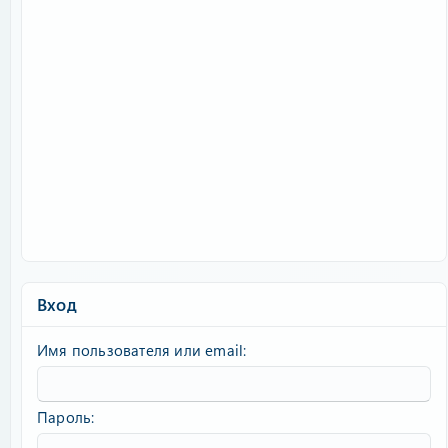
Вход
Имя пользователя или email
Пароль