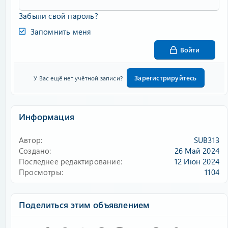
Забыли свой пароль?
Запомнить меня
Войти
Зарегистрируйтесь
У Вас ещё нет учётной записи?
Информация
Автор
SUB313
Создано
26 Май 2024
Последнее редактирование
12 Июн 2024
Просмотры
1104
Поделиться этим объявлением