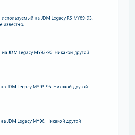
, используемый на JDM Legacy RS MY89-93.
 известно.
 на JDM Legacy MY93-95. Никакой другой
 на JDM Legacy MY93-95. Никакой другой
 на JDM Legacy MY96. Никакой другой