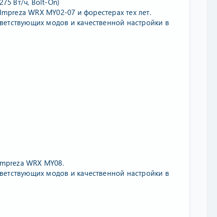
75 Вт/ч, Bolt-On)
Impreza WRX MY02-07 и форестерах тех лет.
ветствующих модов и качественной настройки в
Impreza WRX MY08.
ветствующих модов и качественной настройки в