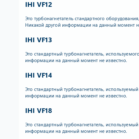
IHI VF12
Это турбонагнетатель стандартного оборудования
Никакой другой информации на данный момент не
IHI VF13
Это стандартный турбонагнетатель, используемого
информации на данный момент не известно.
IHI VF14
Это стандартный турбонагнетатель, используемый
информации на данный момент не известно.
IHI VF18
Это стандартный турбонагнетатель, используемый
информации на данный момент не известно.