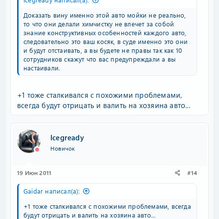
Доказать вину именно этой авто мойки не реально,
то что они делали химчистку не влечет за собой
знание конструктивных особенностей каждого авто,
следовательно это ваш косяк, в суде именно это они
и будут отстаивать, а вы будете не правы так как 10
сотрудников скажут что вас предупреждали а вы
настаивали.
+1 тоже сталкивался с похожими проблемами,
всегда будут отрицать и валить на хозяина авто...
Icegready
Новичок
19 Июн 2011
#14
Gaidar написал(а):
+1 тоже сталкивался с похожими проблемами, всегда
будут отрицать и валить на хозяина авто...