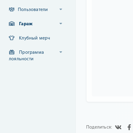
Пользователи
Гараж
Клубный мерч
Программа
лояльности
Vk
Поделиться: