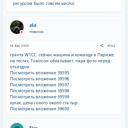
ресурсом было совсем кисло)
zEd
Новичок
19 Авг 2012
#162
гранта WTCC, сейчас машина и команда в Париже,
на тестах, Томпсон обкатывает, пара фото перед
отъездом.
Посмотреть вложение 39595
Посмотреть вложение 39596
Посмотреть вложение 39597
Посмотреть вложение 39598
Посмотреть вложение 39599
кулак, цена голого около ста тыр..
Посмотреть вложение 39600
Flex