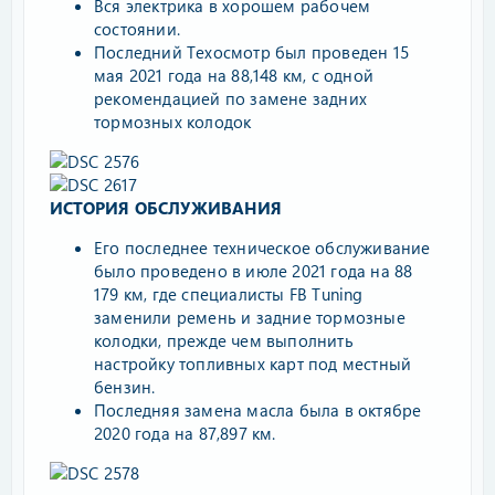
Вся электрика в хорошем рабочем
состоянии.
Последний Техосмотр был проведен 15
мая 2021 года на 88,148 км, с одной
рекомендацией по замене задних
тормозных колодок
ИСТОРИЯ ОБСЛУЖИВАНИЯ
Его последнее техническое обслуживание
было проведено в июле 2021 года на 88
179 км, где специалисты FB Tuning
заменили ремень и задние тормозные
колодки, прежде чем выполнить
настройку топливных карт под местный
бензин.
Последняя замена масла была в октябре
2020 года на 87,897 км.