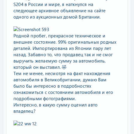
S204 в России и мире, я наткнулся на
следующее архивное объявление на сайте
одного из аукционных домой Британии.
Родной пробег, прекрасное техническое и
внешнее состояние. 99% оригинальных родных
деталей. Импортирована из Японии пару лет
назад. Забавно то, что продавец так и не смог
выручить желаемую сумму за автомобиль,
который он выставил. 🤣
Тем не менее, несмотря на факт нахождения
автомобиля в Великобритании, думаю Вам
было бы интересно в подробностях
ознакомиться с состоянием автомобиля и его
подробными фотографиями.
Интересно, в какую сумму оценил авто
владелец?