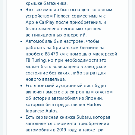
крышке багажника.
Этот экземпляр был оснащен головным
устройством Pioneer, совместимым с
Apple CarPlay после приобретения, и
было заменено несколько крышек
вентиляционных отверстий.
Автомобиль был настроен, чтобы
работать на британском бензине на
пробеге 88,479 км с помощью мастерской
FB Tuning, но при необходимости это
может быть возвращено в заводское
состояние без каких-либо затрат для
нового владельца.
Его японский аукционный лист будет
включен вместе с электронным отчетом
об истории автомобиля из Японии,
который был предоставлен Harlow
Japanese Autos.
Есть сервисная книжка Subaru, которая
заполняется с момента приобретения
автомобиля в 2019 году, а также три