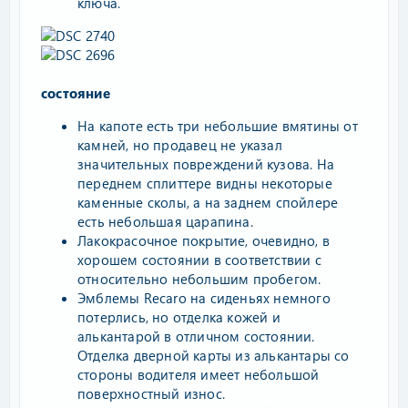
ключа.
состояние
На капоте есть три небольшие вмятины от
камней, но продавец не указал
значительных повреждений кузова. На
переднем сплиттере видны некоторые
каменные сколы, а на заднем спойлере
есть небольшая царапина.
Лакокрасочное покрытие, очевидно, в
хорошем состоянии в соответствии с
относительно небольшим пробегом.
Эмблемы Recaro на сиденьях немного
потерлись, но отделка кожей и
алькантарой в отличном состоянии.
Отделка дверной карты из алькантары со
стороны водителя имеет небольшой
поверхностный износ.