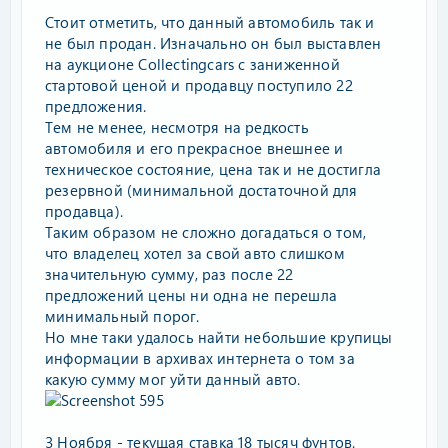
Стоит отметить, что данный автомобиль так и
не был продан. Изначально он был выставлен
на аукционе Collectingcars с заниженной
стартовой ценой и продавцу поступило 22
предложения.
Тем не менее, несмотря на редкость
автомобиля и его прекрасное внешнее и
техническое состояние, цена так и не достигла
резервной (минимальной достаточной для
продавца).
Таким образом не сложно догадаться о том,
что владелец хотел за свой авто слишком
значительную сумму, раз после 22
предложений цены ни одна не перешла
минимальный порог.
Но мне таки удалось найти небольшие крупицы
информации в архивах интернета о том за
какую сумму мог уйти данный авто.
3 Ноября - текущая ставка 18 тысяч фунтов.