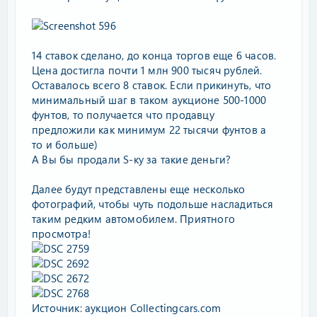
14 ставок сделано, до конца торгов еще 6 часов.
Цена достигла почти 1 млн 900 тысяч рублей.
Оставалось всего 8 ставок. Если прикинуть, что
минимальный шаг в таком аукционе 500-1000
фунтов, то получается что продавцу
предложили как минимум 22 тысячи фунтов а
то и больше)
А Вы бы продали S-ку за такие деньги?
Далее будут представлены еще несколько
фотографий, чтобы чуть подольше насладиться
таким редким автомобилем. Приятного
просмотра!
Источник: аукцион Collectingcars.com