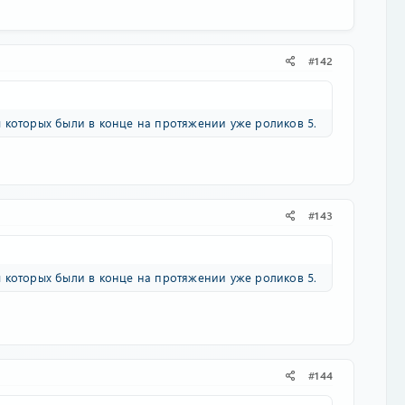
#142
 которых были в конце на протяжении уже роликов 5.
#143
 которых были в конце на протяжении уже роликов 5.
#144