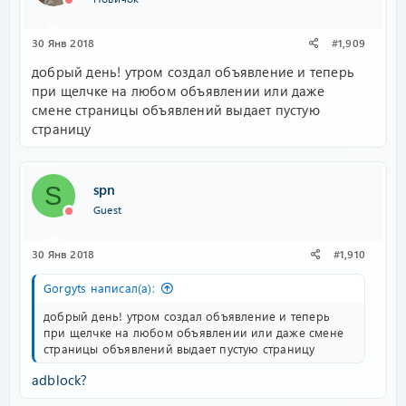
30 Янв 2018
#1,909
добрый день! утром создал объявление и теперь
при щелчке на любом объявлении или даже
смене страницы объявлений выдает пустую
страницу
spn
S
Guest
30 Янв 2018
#1,910
Gorgyts написал(а):
добрый день! утром создал объявление и теперь
при щелчке на любом объявлении или даже смене
страницы объявлений выдает пустую страницу
adblock?