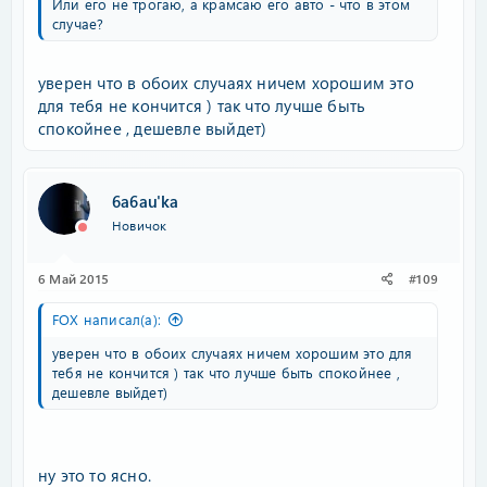
Или его не трогаю, а крамсаю его авто - что в этом
случае?
уверен что в обоих случаях ничем хорошим это
для тебя не кончится ) так что лучше быть
спокойнее , дешевле выйдет)
6a6au'ka
Новичок
6 Май 2015
#109
FOX написал(а):
уверен что в обоих случаях ничем хорошим это для
тебя не кончится ) так что лучше быть спокойнее ,
дешевле выйдет)
ну это то ясно.