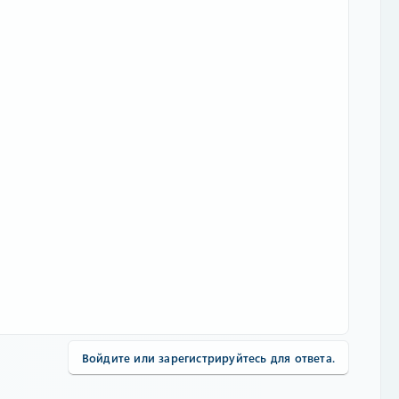
Войдите или зарегистрируйтесь для ответа.