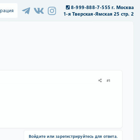
8-999-888-7-555 г. Москва
трация
1-я Тверская-Ямская 25 стр. 2
#1
Войдите или зарегистрируйтесь для ответа.