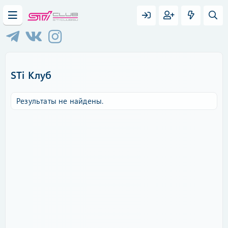
STi Клуб
Результаты не найдены.