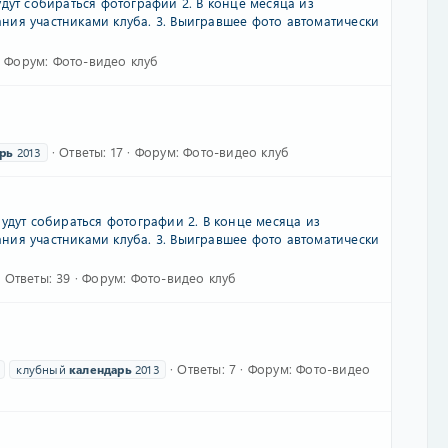
дут собираться фотографии 2. В конце месяца из
ния участниками клуба. 3. Выигравшее фото автоматически
Форум:
Фото-видео клуб
Ответы: 17
Форум:
Фото-видео клуб
рь
2013
удут собираться фотографии 2. В конце месяца из
ния участниками клуба. 3. Выигравшее фото автоматически
Ответы: 39
Форум:
Фото-видео клуб
Ответы: 7
Форум:
Фото-видео
клубный
календарь
2013