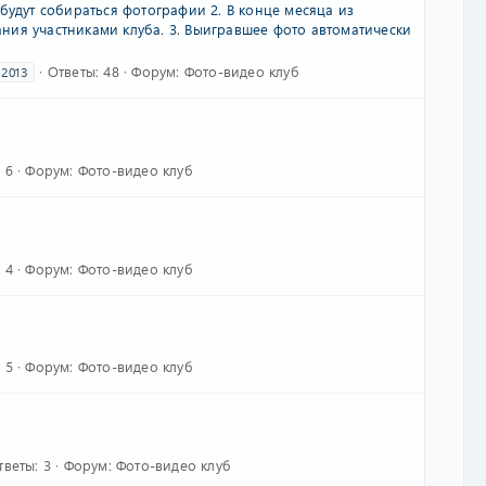
будут собираться фотографии 2. В конце месяца из
ния участниками клуба. 3. Выигравшее фото автоматически
Ответы: 48
Форум:
Фото-видео клуб
2013
 6
Форум:
Фото-видео клуб
 4
Форум:
Фото-видео клуб
 5
Форум:
Фото-видео клуб
тветы: 3
Форум:
Фото-видео клуб