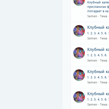
Клубный кале
присланных ф
попадает в ка
Semen
Тема
Клубный ка
1. 2. 3. 4. 5. 6. 
Semen
Тема
Клубный ка
1. 2. 3. 4. 5. 6.
Semen
Тема
Клубный ка
1. 2. 3. 4. 5. 6. 
Semen
Тема
Клубный ка
1. 2. 3. 4. 5. 6. 
Semen
Тема