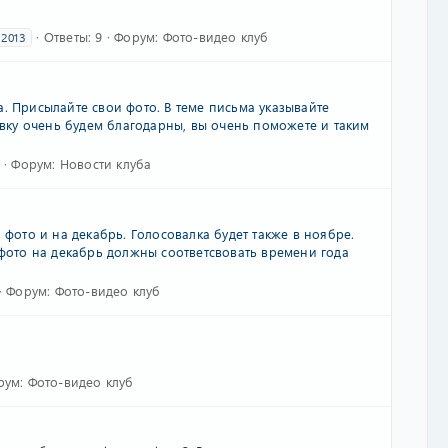
Ответы: 9
Форум:
Фото-видео клуб
2013
. Присылайте свои фото. В теме письма указывайте
бивку очень будем благодарны, вы очень поможете и таким
Форум:
Новости клуба
 фото и на декабрь. Голосовалка будет также в ноябре.
 фото на декабрь должны соответсвовать времени года
Форум:
Фото-видео клуб
рум:
Фото-видео клуб