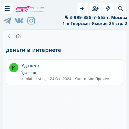
8-999-888-7-555 г. Москва
1-я Тверская-Ямская 25 стр. 2
деньги в интернете
Удалено
K
Удалено
Kablat
Listing
24 Окт 2024
Категория:
Прочее