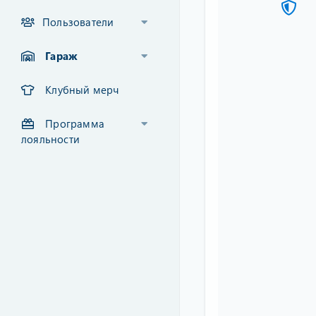
Пользователи
Гараж
Клубный мерч
Программа
лояльности