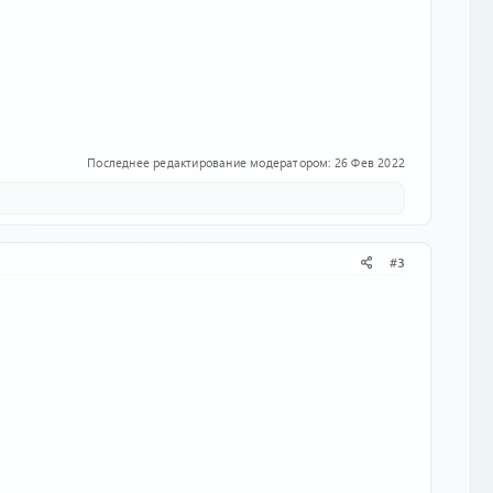
Последнее редактирование модератором:
26 Фев 2022
#3