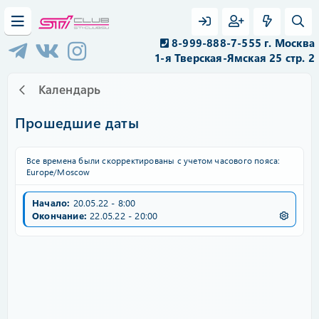
8-999-888-7-555 г. Москва
1-я Тверская-Ямская 25 стр. 2
Календарь
Прошедшие даты
Все времена были скорректированы с учетом часового пояса:
Europe/Moscow
Начало:
20.05.22 - 8:00
Окончание:
22.05.22 - 20:00