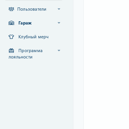
Пользователи
Гараж
Клубный мерч
Программа
лояльности