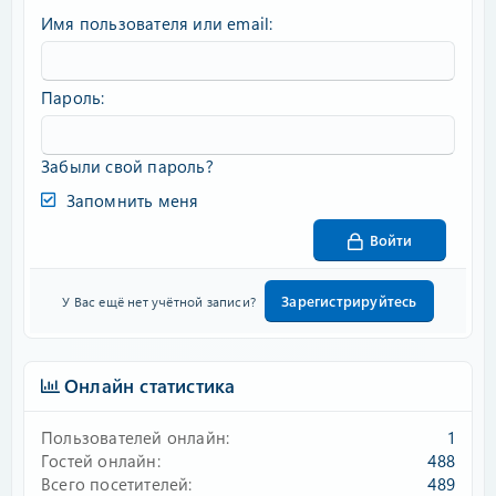
Имя пользователя или email
Пароль
Забыли свой пароль?
Запомнить меня
Войти
Зарегистрируйтесь
У Вас ещё нет учётной записи?
Онлайн статистика
Пользователей онлайн
1
Гостей онлайн
488
Всего посетителей
489