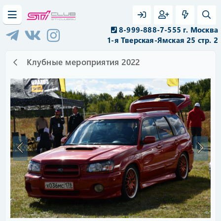
8-999-888-7-555 г. Москва
1-я Тверская-Ямская 25 стр. 2
Клубные мероприятия 2022