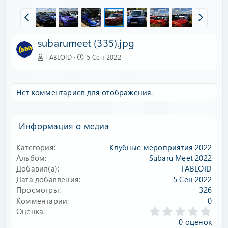
subarumeet (335).jpg
TABLOID
5 Сен 2022
Нет комментариев для отображения.
Информация о медиа
Категория
Клубные мероприятия 2022
Альбом
Subaru Meet 2022
Добавил(а)
TABLOID
Дата добавления
5 Сен 2022
Просмотры
326
Комментарии
0
0
Оценка
.
0 оценок