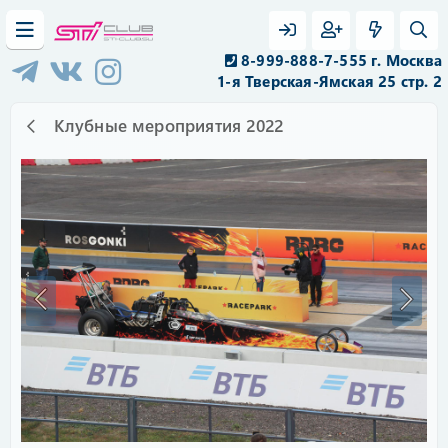
8-999-888-7-555 г. Москва
1-я Тверская-Ямская 25 стр. 2
Клубные мероприятия 2022