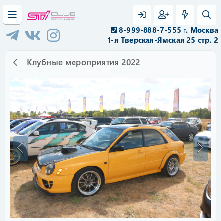
8-999-888-7-555 г. Москва
1-я Тверская-Ямская 25 стр. 2
Клубные мероприятия 2022